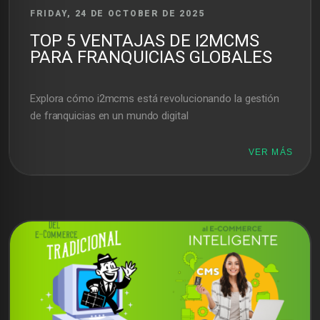
FRIDAY, 24 DE OCTOBER DE 2025
TOP 5 VENTAJAS DE I2MCMS
PARA FRANQUICIAS GLOBALES
Explora cómo i2mcms está revolucionando la gestión
de franquicias en un mundo digital
VER MÁS