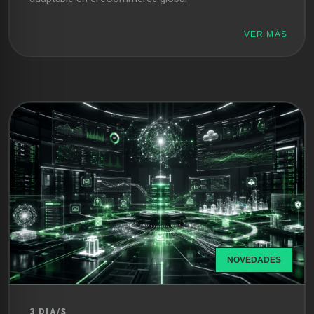
VER MÁS
NOVEDADES
3 DIA/S