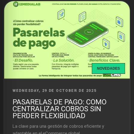
NOVEDADES
WEDNESDAY, 29 DE OCTOBER DE 2025
PASARELAS DE PAGO: CÓMO
CENTRALIZAR COBROS SIN
PERDER FLEXIBILIDAD
La clave para una gestión de cobros eficiente y
adaptable en el eCommerce global