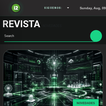
Sunday, Aug, 09
SIGUENOS:
REVISTA
NOVEDADES
NOVEDADES