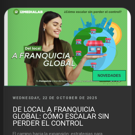
NOVEDADES
WEDNESDAY, 22 DE OCTOBER DE 2025
DE LOCAL A FRANQUICIA
GLOBAL: CÓMO ESCALAR SIN
PERDER EL CONTROL
El camino hacia la expansión: estrategias para