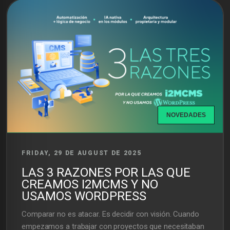
NOVEDADES
FRIDAY, 29 DE AUGUST DE 2025
LAS 3 RAZONES POR LAS QUE
CREAMOS I2MCMS Y NO
USAMOS WORDPRESS
Comparar no es atacar. Es decidir con visión. Cuando
empezamos a trabajar con proyectos que necesitaban