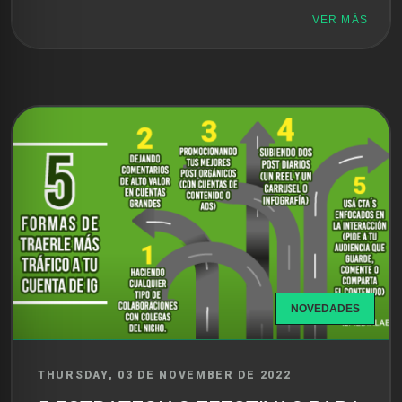
VER MÁS
NOVEDADES
THURSDAY, 03 DE NOVEMBER DE 2022