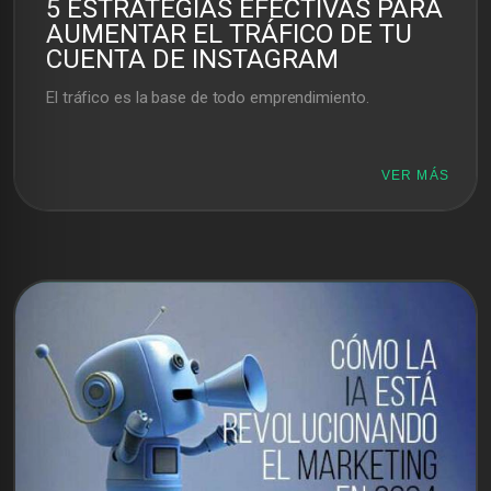
5 ESTRATEGIAS EFECTIVAS PARA
AUMENTAR EL TRÁFICO DE TU
CUENTA DE INSTAGRAM
El tráfico es la base de todo emprendimiento.
VER MÁS