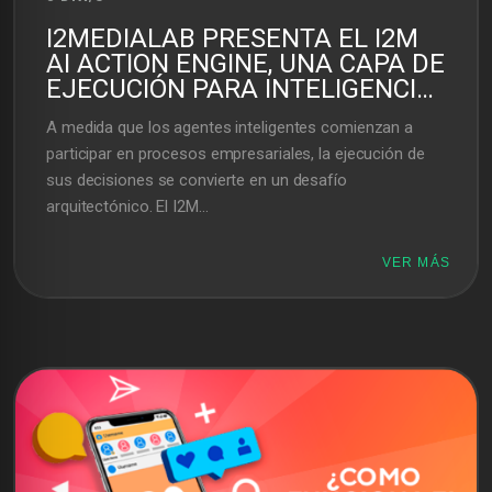
I2MEDIALAB PRESENTA EL I2M
AI ACTION ENGINE, UNA CAPA DE
EJECUCIÓN PARA INTELIGENCIA
ARTIFICIAL ENTERPRISE
A medida que los agentes inteligentes comienzan a
participar en procesos empresariales, la ejecución de
sus decisiones se convierte en un desafío
arquitectónico. El I2M...
VER MÁS