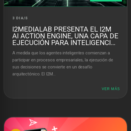
3 DIA/S
I2MEDIALAB PRESENTA EL I2M
AI ACTION ENGINE, UNA CAPA DE
EJECUCIÓN PARA INTELIGENCIA
ARTIFICIAL ENTERPRISE
A medida que los agentes inteligentes comienzan a
participar en procesos empresariales, la ejecución de
sus decisiones se convierte en un desafío
arquitectónico. El I2M...
VER MÁS