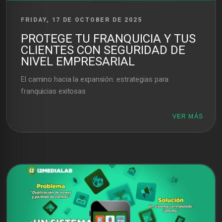
FRIDAY, 17 DE OCTOBER DE 2025
PROTEGE TU FRANQUICIA Y TUS
CLIENTES CON SEGURIDAD DE
NIVEL EMPRESARIAL
El camino hacia la expansión: estrategias para
franquicias exitosas
VER MÁS