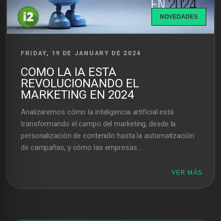
NOVEDADES
FRIDAY, 19 DE JANUARY DE 2024
CÓMO LA IA ESTÁ
REVOLUCIONANDO EL
MARKETING EN 2024
Analizaremos cómo la inteligencia artificial está
transformando el campo del marketing, desde la
personalización de contenido hasta la automatización
de campañas, y cómo las empresas...
VER MÁS