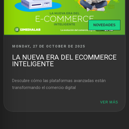
NOVEDADES
MONDAY, 27 DE OCTOBER DE 2025
LA NUEVA ERA DEL ECOMMERCE
INTELIGENTE
Descubre cómo las plataformas avanzadas están
transformando el comercio digital
VER MÁS