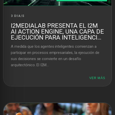
3 DIA/S
I2MEDIALAB PRESENTA EL I2M
AI ACTION ENGINE, UNA CAPA DE
EJECUCIÓN PARA INTELIGENCIA
ARTIFICIAL ENTERPRISE
A medida que los agentes inteligentes comienzan a
participar en procesos empresariales, la ejecución de
sus decisiones se convierte en un desafío
arquitectónico. El I2M...
VER MÁS