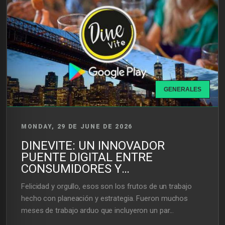
GENERALES
MONDAY, 29 DE JUNE DE 2026
DINEVITE: UN INNOVADOR
PUENTE DIGITAL ENTRE
CONSUMIDORES Y
RESTAURANTES
Felicidad y orgullo, esos son los frutos de un trabajo
hecho con planeación y estrategia. Fueron muchos
meses de trabajo arduo que incluyeron un par...