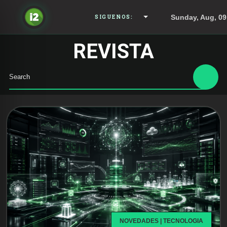
Sunday, Aug, 09
SIGUENOS:
REVISTA
NOVEDADES | TECNOLOGIA