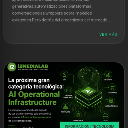
generativas;automatizaciones;plataformas
conversacionales;wrappers sobre modelos
existentes.Pero detrás del crecimiento del mercado...
VER MÁS
INFORMACION | TECNOLOGIA