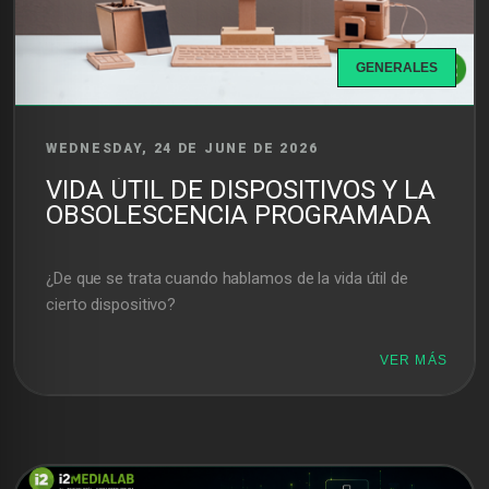
GENERALES
WEDNESDAY, 24 DE JUNE DE 2026
VIDA ÚTIL DE DISPOSITIVOS Y LA
OBSOLESCENCIA PROGRAMADA
¿De que se trata cuando hablamos de la vida útil de
cierto dispositivo?
VER MÁS