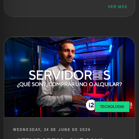
VER MÁS
TECNOLOGIA
WEDNESDAY, 24 DE JUNE DE 2026