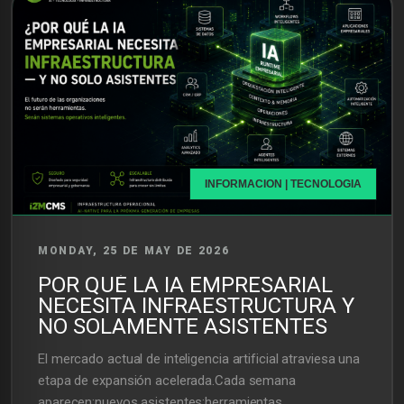
INFORMACION | TECNOLOGIA
MONDAY, 25 DE MAY DE 2026
POR QUÉ LA IA EMPRESARIAL
NECESITA INFRAESTRUCTURA Y
NO SOLAMENTE ASISTENTES
El mercado actual de inteligencia artificial atraviesa una
etapa de expansión acelerada.Cada semana
aparecen:nuevos asistentes;herramientas