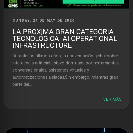
SUNDAY, 24 DE MAY DE 2026
LA PRÓXIMA GRAN CATEGORÍA
TECNOLÓGICA: AI OPERATIONAL
INFRASTRUCTURE
Durante los últimos años, la conversación global sobre
inteligencia artificial estuvo dominada por herramientas
conversacionales, asistentes virtuales y
automatizaciones aisladas.Sin embargo, mientras gran
parte del...
VER MÁS