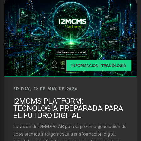
INFORMACION | TECNOLOGIA
FRIDAY, 22 DE MAY DE 2026
I2MCMS PLATFORM:
TECNOLOGÍA PREPARADA PARA
EL FUTURO DIGITAL
La visión de i2MEDIALAB para la próxima generación de
ecosistemas inteligentesLa transformación digital