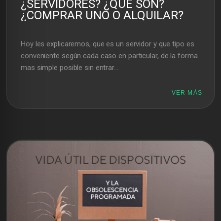
¿SERVIDORES? ¿QUÉ SON?
¿COMPRAR UNO O ALQUILAR?
Hoy les explicaremos, que es un servidor y que tipo es
conveniente según cada caso en particular, de la forma
mas simple posible sin entrar...
VER MÁS